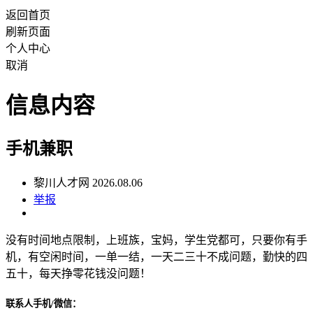
返回首页
刷新页面
个人中心
取消
信息内容
手机兼职
黎川人才网 2026.08.06
举报
没有时间地点限制，上班族，宝妈，学生党都可，只要你有手
机，有空闲时间，一单一结，一天二三十不成问题，勤快的四
五十，每天挣零花钱没问题！
联系人手机/微信：