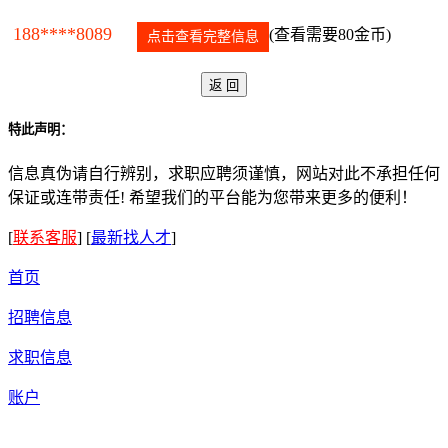
188****8089
(查看需要80金币)
点击查看完整信息
特此声明：
信息真伪请自行辨别，求职应聘须谨慎，网站对此不承担任何
保证或连带责任! 希望我们的平台能为您带来更多的便利！
[
联系客服
]
[
最新找人才
]
首页
招聘信息
求职信息
账户