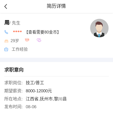
简历详情
周
/ 先生
****
【查看需要80金币】
29岁
工作经验
求职意向
求职岗位:
技工/普工
期望薪资:
8000-12000元
所在地点:
江西省,抚州市,黎川县
发布时间:
08-06