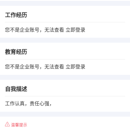
工作经历
您不是企业账号，无法查看
立即登录
教育经历
您不是企业账号，无法查看
立即登录
自我描述
工作认真，责任心强，
温馨提示