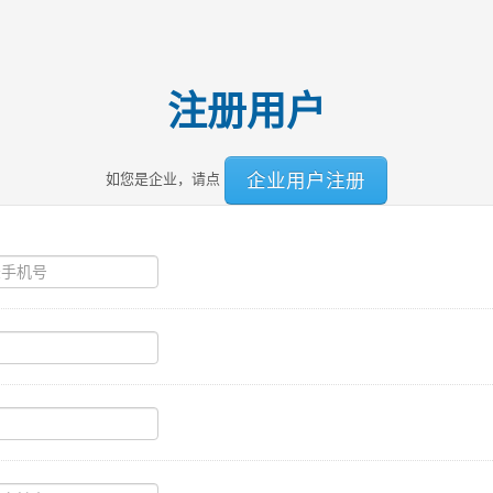
注册用户
企业用户注册
如您是企业，请点