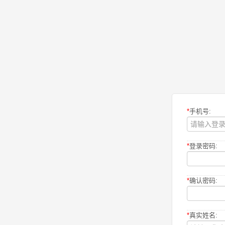
*
手机号:
*
登录密码:
*
确认密码:
*
真实姓名: