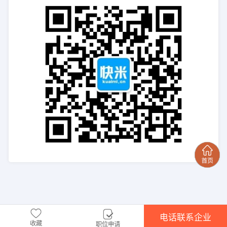
电话联系企业
收藏
职位申请