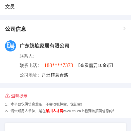
文员
公司信息
广东锦旋家居有限公司
联系人：
188****7373
联系电话：
【查看需要10金币】
公司地址：
丹灶镇意合路
温馨提示
1、本平台仅供信息发布，不会收取押金、保证金！
2、请告知用人单位，是在
黎川人才网
www.st9.cn上看到该招聘信息的！