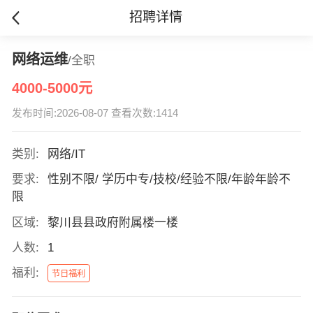
招聘详情
网络运维
/全职
4000-5000元
发布时间:2026-08-07 查看次数:1414
类别:
网络/IT
要求:
性别不限/ 学历中专/技校/经验不限/年龄年龄不
限
区域:
黎川县县政府附属楼一楼
人数:
1
福利:
节日福利