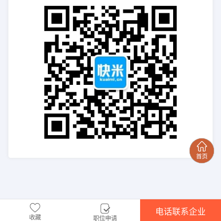
电话联系企业
收藏
职位申请